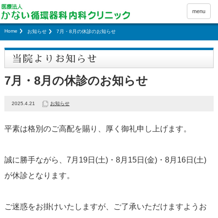
menu
Home
お知らせ
7月・8月の休診のお知らせ
当院よりお知らせ
7月・8月の休診のお知らせ
2025.4.21
お知らせ
平素は格別のご高配を賜り、厚く御礼申し上げます。
誠に勝手ながら、7月19日(土)・8月15日(金)・8月16日(土)
が休診となります。
ご迷惑をお掛けいたしますが、ご了承いただけますようお